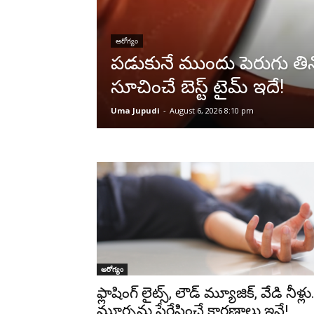
ఆరోగ్యం
పడుకునే ముందు పెరుగు తిన
సూచించే బెస్ట్ టైమ్ ఇదే!
Uma Jupudi
-
August 6, 2026 8:10 pm
ఆరోగ్యం
ఫ్లాషింగ్ లైట్స్, లౌడ్ మ్యూజిక్, వేడి నీళ్లు.
మూర్ఛను ప్రేరేపించే కారణాలు ఇవే!