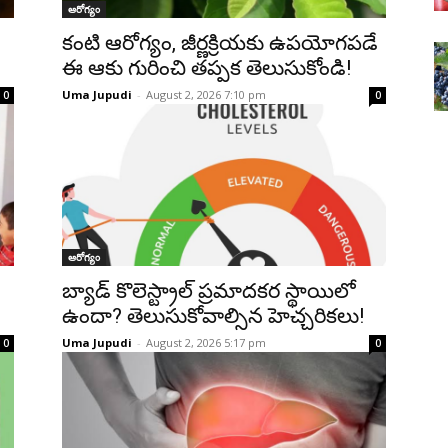
ఆరోగ్యం
కంటి ఆరోగ్యం, జీర్ణక్రియకు ఉపయోగపడే
ఈ ఆకు గురించి తప్పక తెలుసుకోండి!
Uma Jupudi
-
August 2, 2026 7:10 pm
0
0
ఆరోగ్యం
బ్యాడ్ కొలెస్ట్రాల్ ప్రమాదకర స్థాయిలో
ఉందా? తెలుసుకోవాల్సిన హెచ్చరికలు!
Uma Jupudi
-
August 2, 2026 5:17 pm
0
0