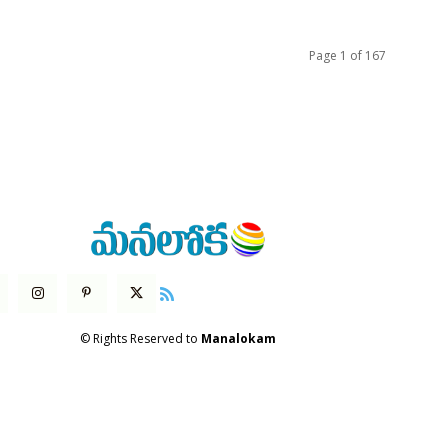
Page 1 of 167
© Rights Reserved to
Manalokam