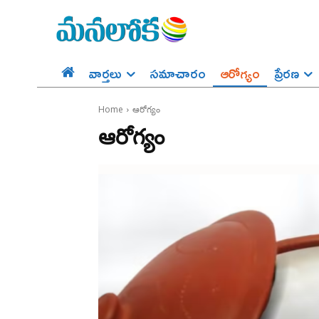
వార్తలు
సమాచారం
ఆరోగ్యం
ప్రేర‌ణ‌
Home
ఆరోగ్యం
ఆరోగ్యం