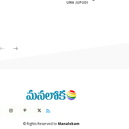
UMA JUPUDI
© Rights Reserved to
Manalokam