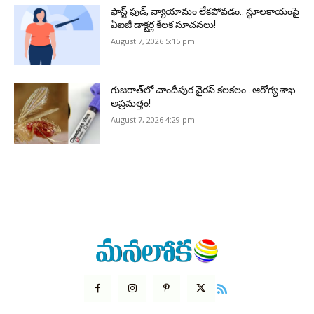
ఫాస్ట్ ఫుడ్, వ్యాయామం లేకపోవడం.. స్థూలకాయంపై
ఏఐజీ డాక్టర్ల కీలక సూచనలు!
August 7, 2026 5:15 pm
గుజరాత్‌లో చాందీపుర వైరస్ కలకలం.. ఆరోగ్య శాఖ
అప్రమత్తం!
August 7, 2026 4:29 pm