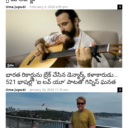
Uma Jupudi
-
February 3, 2026 6:09 pm
0
ప్రేరణ
భారత రికార్డును బ్రేక్ చేసిన డెన్మార్క్ కళాకారుడు…
521 భాషల్లో ‘ఐ లవ్ యూ’ పాటతో గిన్నిస్ ఘనత
Uma Jupudi
-
January 26, 2026 11:10 am
0