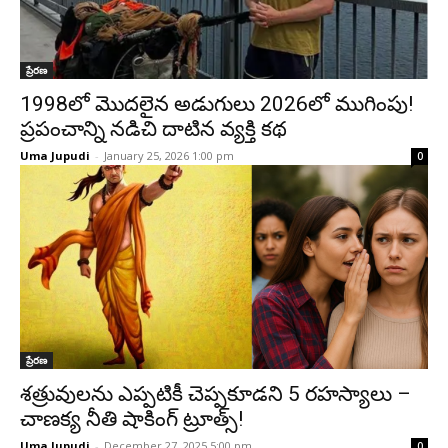
ప్రేరణ
1998లో మొదలైన అడుగులు 2026లో ముగింపు!
ప్రపంచాన్ని నడిచి దాటిన వ్యక్తి కథ
Uma Jupudi
-
January 25, 2026 1:00 pm
0
ప్రేరణ
శత్రువులను ఎప్పటికీ చెప్పకూడని 5 రహస్యాలు –
చాణక్య నీతి షాకింగ్ ట్రూత్స్!
Uma Jupudi
-
December 27, 2025 5:00 pm
0