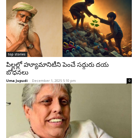
top stories
పిల్లల్లో హ్యూమానిటీని పెంచే సద్గురు దయ
బోధనలు
Uma Jupudi
-
December 1, 2025 5:10 pm
0