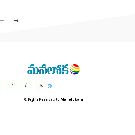
© Rights Reserved to
Manalokam