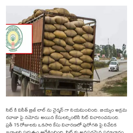
సిట్ కి వినీత్ బ్రిజ్ లాల్ ను చైర్మన్ గా నియమించింది. బియ్యం అక్రమ
రవాణా పై నమోదు అయిన కేసులన్నింటినీ సిట్ విచారించనుంది.
ప్రతీ 15 రోజులకు ఒకసారి కేసు విచారణలో పురోగతి పై నివేదిక
ఇవ్వాలని ప్రభుత్వం ఆదేశించింది. సిట్ కు అవసరమైన సమాచారం