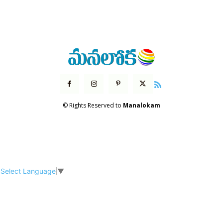
© Rights Reserved to
Manalokam
Select Language
▼