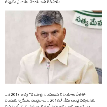
తప్పుడు ప్రచారం చేశారు అని తెలిపారు.
ఇక 2013 ఆత్మగౌర యాత్ర సంఘటన విషయాలు నేతతో
పంచుకున్న సీఎం చంద్రబాబు.. 2013లో నేను ఆంధ్ర పర్యటనకు
వస్తానంటే మన పార్టీ నాయకులే వద్దన్నారు. కానీ ఆనాడు నా