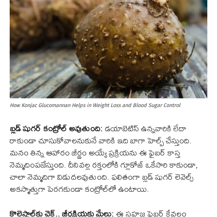
How Konjac Glucomannan Helps in Weight Loss and Blood Sugar Control
బ్లడ్ షుగర్ కంట్రోల్ అవుతుంది:
డయాబెటిస్ ఉన్నవారికి లేదా
రాకుండా చూసుకోవాలనుకునే వారికి ఇది బాగా హెల్ప్ చేస్తుంది.
మనం తిన్న ఆహారం జీర్ణం అయ్యే ప్రక్రియను ఈ ఫైబర్ కాస్త
నెమ్మదింపజేస్తుంది. దీనివల్ల రక్తంలోకి గ్లూకోజ్ ఒకేసారి కాకుండా,
చాలా నెమ్మదిగా విడుదలవుతుంది. ఫలితంగా బ్లడ్ షుగర్ లెవెల్స్
అకస్మాత్తుగా పెరగకుండా కంట్రోల్‌లో ఉంటాయి.
కొలెస్ట్రాల్‌కు చెక్.. జీర్ణక్రియకు మేలు:
ఈ సహజ ఫైబర్ కేవలం