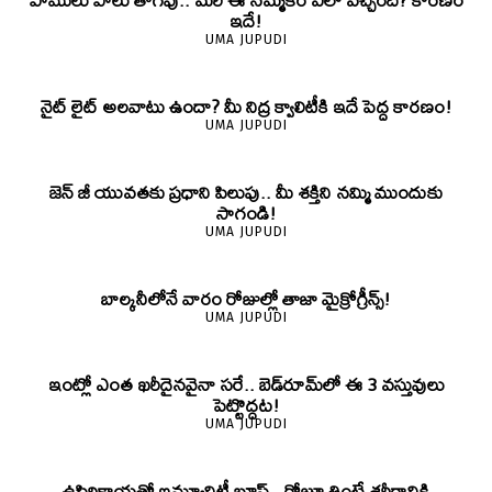
ఇదే!
UMA JUPUDI
నైట్ లైట్ అలవాటు ఉందా? మీ నిద్ర క్వాలిటీకి ఇదే పెద్ద కారణం!
UMA JUPUDI
జెన్‌ జీ యువతకు ప్రధాని పిలుపు.. మీ శక్తిని నమ్మి ముందుకు
సాగండి!
UMA JUPUDI
బాల్కనీలోనే వారం రోజుల్లో తాజా మైక్రోగ్రీన్స్‌!
UMA JUPUDI
ఇంట్లో ఎంత ఖరీదైనవైనా సరే.. బెడ్‌రూమ్‌లో ఈ 3 వస్తువులు
పెట్టొద్దట!
UMA JUPUDI
ఉసిరికాయతో ఇమ్యూనిటీ బూస్ట్‌.. రోజూ తింటే శరీరానికి