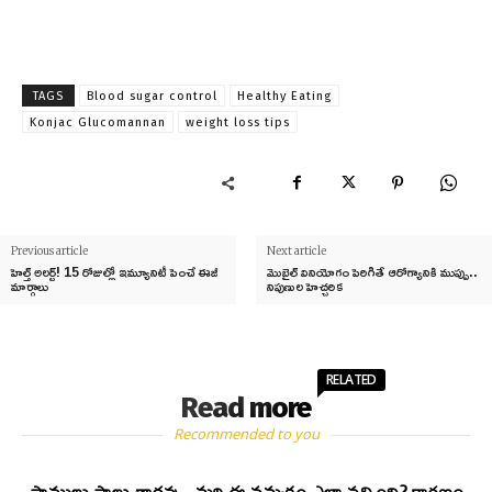
TAGS
Blood sugar control
Healthy Eating
Konjac Glucomannan
weight loss tips
Previous article
Next article
హెల్త్ అలర్ట్! 15 రోజుల్లో ఇమ్యూనిటీ పెంచే ఈజీ
మొబైల్ వినియోగం పెరిగితే ఆరోగ్యానికి ముప్పు..
మార్గాలు
నిపుణుల హెచ్చరిక
RELATED
Read more
Recommended to you
పాములు పాలు తాగవు.. మరి ఈ నమ్మకం ఎలా వచ్చింది? కారణం