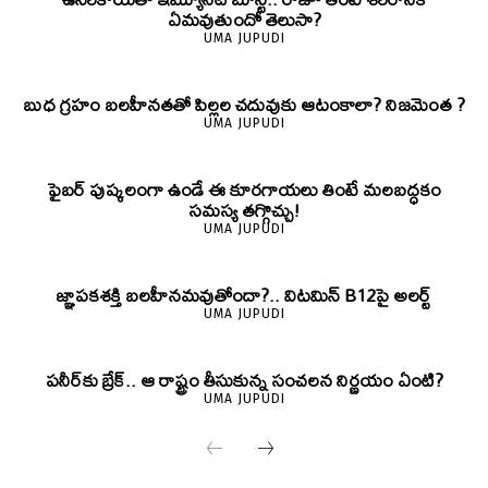
ఏమవుతుందో తెలుసా?
UMA JUPUDI
బుధ గ్రహం బలహీనతతో పిల్లల చదువుకు ఆటంకాలా? నిజమెంత ?
UMA JUPUDI
ఫైబర్‌ పుష్కలంగా ఉండే ఈ కూరగాయలు తింటే మలబద్ధకం
సమస్య తగ్గొచ్చు!
UMA JUPUDI
జ్ఞాపకశక్తి బలహీనమవుతోందా?.. విటమిన్ B12పై అలర్ట్
UMA JUPUDI
పనీర్‌కు బ్రేక్.. ఆ రాష్ట్రం తీసుకున్న సంచలన నిర్ణయం ఏంటి?
UMA JUPUDI