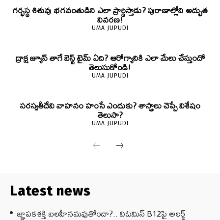
గర్భస్థ శిశువు భగవంతుడిని ఎలా ప్రార్థిస్తాడు? పురాణాల్లోని అద్భుత
వివరణ!
UMA JUPUDI
ద్రాక్ష జ్యూస్ తాగే బెస్ట్ టైమ్ ఏది? ఆరోగ్యానికి ఎలా మేలు చేస్తుందో
తెలుసుకోండి!
UMA JUPUDI
సరస్వతీదేవి వాహనం హంసే ఎందుకు? శాస్త్రాలు చెప్పే విశేషం
తెలుసా?
UMA JUPUDI
Latest news
జ్ఞాపకశక్తి బలహీనమవుతోందా?.. విటమిన్ B12పై అలర్ట్