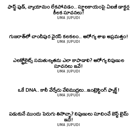
ఫాస్ట్ ఫుడ్, వ్యాయామం లేకపోవడం.. స్థూలకాయంపై ఏఐజీ డాక్టర్ల
కీలక సూచనలు!
UMA JUPUDI
గుజరాత్‌లో చాందీపుర వైరస్ కలకలం.. ఆరోగ్య శాఖ అప్రమత్తం!
UMA JUPUDI
ఎలక్ట్రోలైట్స్ సమతుల్యతను ఎలా కాపాడాలి? ఆరోగ్య నిపుణుల
సూచనలు ఇవే!
UMA JUPUDI
ఒకే DNA.. కానీ వేర్వేరు వేలిముద్రలు..ఇంట్రెస్టింగ్ ఫ్యాక్ట్!
UMA JUPUDI
పడుకునే ముందు పెరుగు తినొచ్చా? నిపుణులు సూచించే బెస్ట్ టైమ్
ఇదే!
UMA JUPUDI