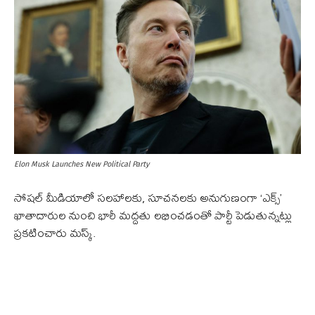
Elon Musk Launches New Political Party
సోషల్ మీడియాలో సలహాలకు, సూచనలకు అనుగుణంగా ‘ఎక్స్’
ఖాతాదారుల నుంచి భారీ మద్దతు లభించడంతో పార్టీ పెడుతున్నట్లు
ప్రకటించారు మస్క్.