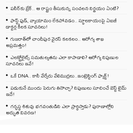
పనీర్‌కు బ్రేక్.. ఆ రాష్ట్రం తీసుకున్న సంచలన నిర్ణయం ఏంటి?
ఫాస్ట్ ఫుడ్, వ్యాయామం లేకపోవడం.. స్థూలకాయంపై ఏఐజీ
డాక్టర్ల కీలక సూచనలు!
గుజరాత్‌లో చాందీపుర వైరస్ కలకలం.. ఆరోగ్య శాఖ
అప్రమత్తం!
ఎలక్ట్రోలైట్స్ సమతుల్యతను ఎలా కాపాడాలి? ఆరోగ్య నిపుణుల
సూచనలు ఇవే!
ఒకే DNA.. కానీ వేర్వేరు వేలిముద్రలు..ఇంట్రెస్టింగ్ ఫ్యాక్ట్!
పడుకునే ముందు పెరుగు తినొచ్చా? నిపుణులు సూచించే బెస్ట్ టైమ్
ఇదే!
గర్భస్థ శిశువు భగవంతుడిని ఎలా ప్రార్థిస్తాడు? పురాణాల్లోని
అద్భుత వివరణ!