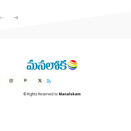
© Rights Reserved to
Manalokam