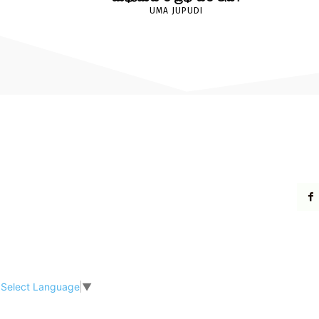
UMA JUPUDI
Select Language
▼