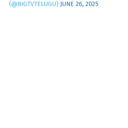
(@BIGTVTELUGU)
JUNE 26, 2025