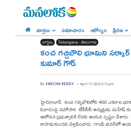
వార్తలు
సమాచారం
ఆరోగ్యం
ప్రేర‌ణ‌
వార్తలు
Telangana - తెలంగాణ
కంచ గచ్చిబౌలి భూమిని సర్కార
కుమార్ గౌడ్
-
April 17, 2025 6:15 pm
By
SWECHA REDDY
హైదరాబాద్ కంచ గచ్చిబౌలిలోని 400 ఎకరాల భూమ
వివాదంపై మరోసారి టీపీసీసీ అధ్యక్షుడు మహేష్ క
ఆలోచన ప్రభుత్వానికి లేదని ఆయన స్పష్టం చేశారు. ప్
కాపాడుకుందని వెల్లడించారు. గాంధీ భవన్‌లో ఆ