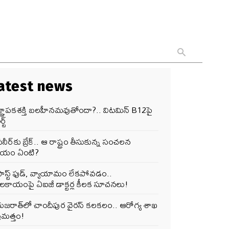
atest news
జ్ఞాపకశక్తి బలహీనమవుతోందా?.. విటమిన్ B12పై
్ట్
నీర్‌కు బ్రేక్.. ఆ రాష్ట్రం తీసుకున్న సంచలన
ర్ణయం ఏంటి?
ఫాస్ట్ ఫుడ్, వ్యాయామం లేకపోవడం..
ూలకాయంపై ఏఐజీ డాక్టర్ల కీలక సూచనలు!
గుజరాత్‌లో చాందీపుర వైరస్ కలకలం.. ఆరోగ్య శాఖ
రమత్తం!