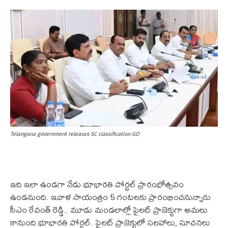
Telangana government releases SC classification GO
ఇది ఇలా ఉండగా నేడు భూభారతి పోర్టల్ ప్రారంభోత్సవం
ఉండనుంది. ఇవాళ సాయంత్రం 5 గంటలకు ప్రారంభించనున్నారు
సీఎం రేవంత్ రెడ్డి.. మూడు మండలాల్లో పైలట్ ప్రాజెక్టుగా అమలు
కానుంది భూభారతి పోర్టల్. పైలట్ ప్రాజెక్టులో సలహాలు, సూచనలు