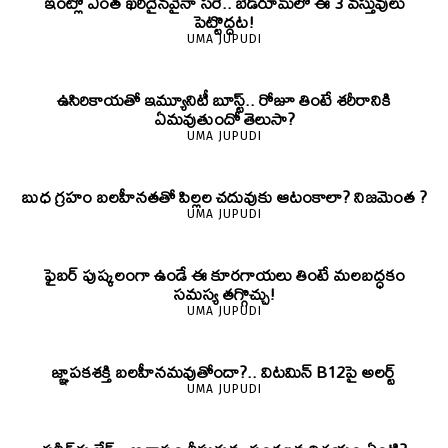
ఇంట్లో ఎంత ఖరీదైనవైనా సరే.. బెడ్‌రూమ్‌లో ఈ 3 వస్తువులు
పెట్టొద్దట!
UMA JUPUDI
ఉసిరికాయతో ఇమ్యూనిటీ బూస్ట్‌.. రోజూ తింటే శరీరానికి
ఏమవుతుందో తెలుసా?
UMA JUPUDI
బుధ గ్రహం బలహీనతతో పిల్లల చదువుకు ఆటంకాలా? నిజమెంత ?
UMA JUPUDI
ఫైబర్‌ పుష్కలంగా ఉండే ఈ కూరగాయలు తింటే మలబద్ధకం
సమస్య తగ్గొచ్చు!
UMA JUPUDI
జ్ఞాపకశక్తి బలహీనమవుతోందా?.. విటమిన్ B12పై అలర్ట్
UMA JUPUDI