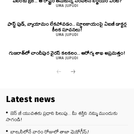
పనీర్‌కు బ్రేక్.. ఆ రాష్ట్రం తీసుకున్న సంచలన నిర్ణయం ఏంటి?
UMA JUPUDI
ఫాస్ట్ ఫుడ్, వ్యాయామం లేకపోవడం.. స్థూలకాయంపై ఏఐజీ డాక్టర్ల
కీలక సూచనలు!
UMA JUPUDI
గుజరాత్‌లో చాందీపుర వైరస్ కలకలం.. ఆరోగ్య శాఖ అప్రమత్తం!
UMA JUPUDI
Latest news
జెన్‌ జీ యువతకు ప్రధాని పిలుపు.. మీ శక్తిని నమ్మి ముందుకు
సాగండి!
బాల్కనీలోనే వారం రోజుల్లో తాజా మైక్రోగ్రీన్స్‌!