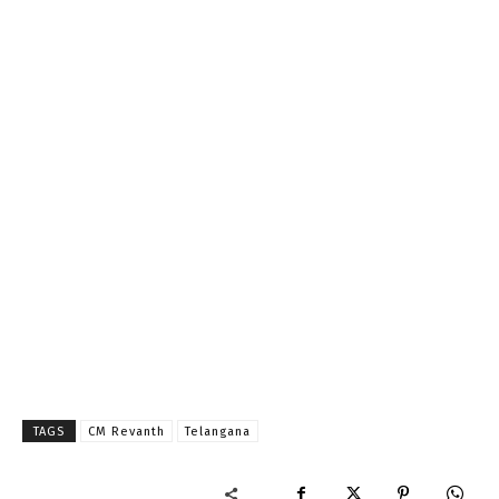
TAGS
CM Revanth
Telangana