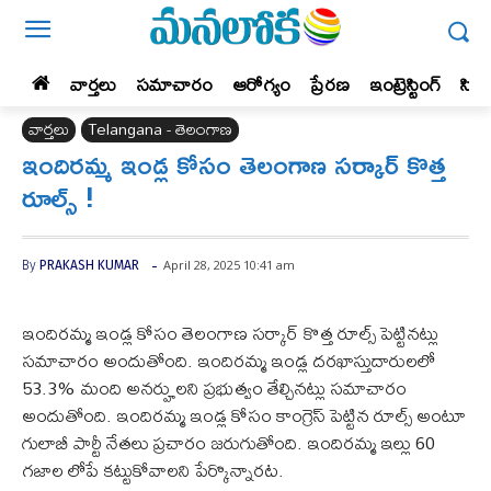
వార్తలు
సమాచారం
ఆరోగ్యం
ప్రేర‌ణ‌
ఇంట్రెస్టింగ్‌
సిన
వార్తలు
Telangana - తెలంగాణ
ఇందిరమ్మ ఇండ్ల కోసం తెలంగాణ సర్కార్ కొత్త
రూల్స్ !
-
April 28, 2025 10:41 am
By
PRAKASH KUMAR
ఇందిరమ్మ ఇండ్ల కోసం తెలంగాణ సర్కార్ కొత్త రూల్స్ పెట్టినట్లు
సమాచారం అందుతోంది. ఇందిరమ్మ ఇండ్ల దరఖాస్తుదారులలో
53.3% మంది అనర్హులని ప్రభుత్వం తేల్చినట్లు సమాచారం
అందుతోంది. ఇందిరమ్మ ఇండ్ల కోసం కాంగ్రెస్ పెట్టిన రూల్స్ అంటూ
గులాబీ పార్టీ నేతలు ప్రచారం జరుగుతోంది. ఇందిరమ్మ ఇల్లు 60
గజాల లోపే కట్టుకోవాలని పేర్కొన్నారట.