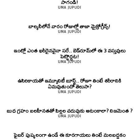
సాగండి!
UMA JUPUDI
బాల్కనీలోనే వారం రోజుల్లో తాజా మైక్రోగ్రీన్స్‌!
UMA JUPUDI
ఇంట్లో ఎంత ఖరీదైనవైనా సరే.. బెడ్‌రూమ్‌లో ఈ 3 వస్తువులు
పెట్టొద్దట!
UMA JUPUDI
ఉసిరికాయతో ఇమ్యూనిటీ బూస్ట్‌.. రోజూ తింటే శరీరానికి
ఏమవుతుందో తెలుసా?
UMA JUPUDI
బుధ గ్రహం బలహీనతతో పిల్లల చదువుకు ఆటంకాలా? నిజమెంత ?
UMA JUPUDI
ఫైబర్‌ పుష్కలంగా ఉండే ఈ కూరగాయలు తింటే మలబద్ధకం