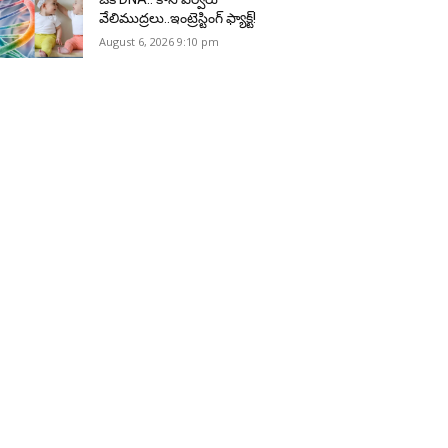
వేలిముద్రలు..ఇంట్రెస్టింగ్ ఫ్యాక్ట్!
August 6, 2026 9:10 pm