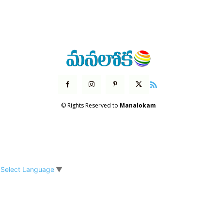
© Rights Reserved to
Manalokam
Select Language
▼