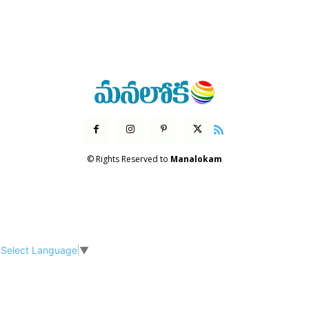
© Rights Reserved to
Manalokam
Select Language
▼