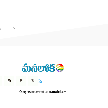
© Rights Reserved to
Manalokam