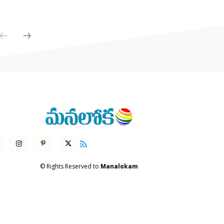
© Rights Reserved to
Manalokam