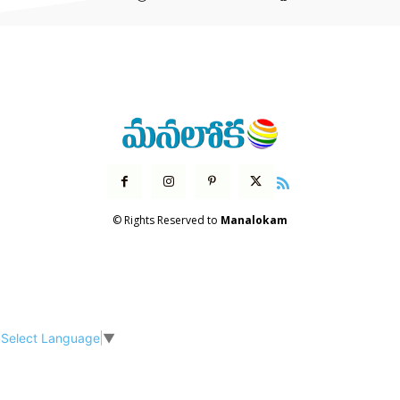
© Rights Reserved to
Manalokam
Select Language
▼