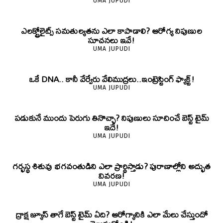
UMA JUPUDI
ఎలక్ట్రోలైట్స్ సమతుల్యతను ఎలా కాపాడాలి? ఆరోగ్య నిపుణుల
సూచనలు ఇవే!
UMA JUPUDI
ఒకే DNA.. కానీ వేర్వేరు వేలిముద్రలు..ఇంట్రెస్టింగ్ ఫ్యాక్ట్!
UMA JUPUDI
పడుకునే ముందు పెరుగు తినొచ్చా? నిపుణులు సూచించే బెస్ట్ టైమ్
ఇదే!
UMA JUPUDI
గర్భస్థ శిశువు భగవంతుడిని ఎలా ప్రార్థిస్తాడు? పురాణాల్లోని అద్భుత
వివరణ!
UMA JUPUDI
ద్రాక్ష జ్యూస్ తాగే బెస్ట్ టైమ్ ఏది? ఆరోగ్యానికి ఎలా మేలు చేస్తుందో