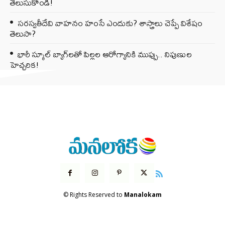
తెలుసుకోండి!
సరస్వతీదేవి వాహనం హంసే ఎందుకు? శాస్త్రాలు చెప్పే విశేషం
తెలుసా?
భారీ స్కూల్ బ్యాగ్‌లతో పిల్లల ఆరోగ్యానికి ముప్పు.. నిపుణుల
హెచ్చరిక!
© Rights Reserved to
Manalokam