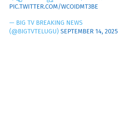
PIC.TWITTER.COM/WCOIDMT3BE
— BIG TV BREAKING NEWS
(@BIGTVTELUGU)
SEPTEMBER 14, 2025