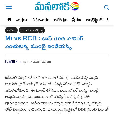
వార్తలు
సమాచారం
ఆరోగ్యం
ప్రేర‌ణ‌
ఇంట్రెస్టింగ్‌
సిన
వార్తలు
Sports - స్పోర్ట్స్‌
Mi vs RCB : టాస్ గెలిచి బౌలింగ్
ఎంచుకున్న ముంబై ఇండియన్స్
-
April 7, 2025 7:22 pm
By
ANJI N
ఐపీఎల్ మ్యాచ్ లో భాగంగా ఇవాళ ముంబై ఇండియన్స్ వర్సెస్
రాయల్ ఛాలెంజర్స్ బెంగళూరు మధ్య హోరా హోరీ మ్యాచ్
జరుగబోతుంది. ఈ మ్యాచ్ లో ముంబయి బౌలర్ బుమ్రా ఎంట్రీ
ఇవ్వనున్నాడు. ముంబయి ఇండియన్స్ పేలవ ప్రదర్శనతో
ప్రారంభించింది. ఆడిన నాలుగు మ్యాచ్ లలో కేవలం ఒక్క మ్యాచ్
లోనే విజయం సాధించింది. పాయింట్ల పట్టికలో చివరి నుంచి మూడో