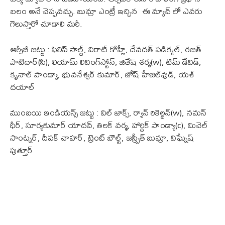
బలం అనే చెప్పవచ్చు. బుమ్రా ఎంట్రీ ఇచ్చిన ఈ మ్యాచ్ లో ఎవరు
గెలుస్తారో చూడాలి మరీ.
ఆర్సీబీ జట్టు : ఫిలిప్ సాల్ట్, విరాట్ కోహ్లీ, దేవదత్ పడిక్కల్, రజత్
పాటిదార్(సి), లియామ్ లివింగ్‌స్టోన్, జితేష్ శర్మ(w), టిమ్ డేవిడ్,
కృనాల్ పాండ్యా, భువనేశ్వర్ కుమార్, జోష్ హేజిల్‌వుడ్, యశ్
దయాల్
ముంబయి ఇండియన్స్ జట్టు : విల్ జాక్స్, ర్యాన్ రికెల్టన్(w), నమన్
ధీర్, సూర్యకుమార్ యాదవ్, తిలక్ వర్మ, హార్దిక్ పాండ్యా(c), మిచెల్
సాంట్నర్, దీపక్ చాహర్, ట్రెంట్ బౌల్ట్, జస్ప్రీత్ బుమ్రా, విఘ్నేష్
పుత్తూర్