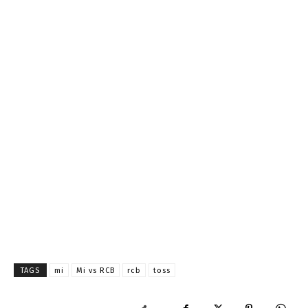
TAGS
mi
Mi vs RCB
rcb
toss