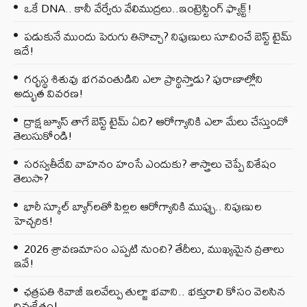
ఒకే DNA.. కానీ వేర్వేరు వేలిముద్రలు..ఇంట్రెస్టింగ్ ఫ్యాక్ట్!
పడుకునే ముందు పెరుగు తినొచ్చా? నిపుణులు సూచించే బెస్ట్ టైమ్
ఇదే!
గర్భస్థ శిశువు భగవంతుడిని ఎలా ప్రార్థిస్తాడు? పురాణాల్లోని
అద్భుత వివరణ!
ద్రాక్ష జ్యూస్ తాగే బెస్ట్ టైమ్ ఏది? ఆరోగ్యానికి ఎలా మేలు చేస్తుందో
తెలుసుకోండి!
సరస్వతీదేవి వాహనం హంసే ఎందుకు? శాస్త్రాలు చెప్పే విశేషం
తెలుసా?
భారీ స్కూల్ బ్యాగ్‌లతో పిల్లల ఆరోగ్యానికి ముప్పు.. నిపుణుల
హెచ్చరిక!
2026 శ్రావణమాసం ఎప్పటి నుంచి? తేదీలు, ముఖ్యమైన వ్రతాలు
ఇవే!
ఛత్రపతి శివాజీ ఇలవేల్పు తుల్జా భవాని.. భక్తురాలి కోసం వెలసిన
దివ్యక్షేత్రం!