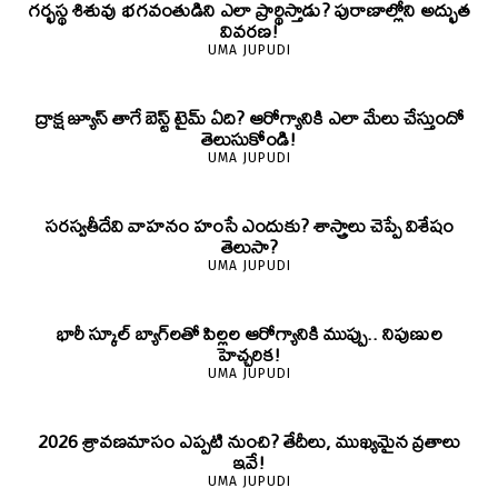
గర్భస్థ శిశువు భగవంతుడిని ఎలా ప్రార్థిస్తాడు? పురాణాల్లోని అద్భుత
వివరణ!
UMA JUPUDI
ద్రాక్ష జ్యూస్ తాగే బెస్ట్ టైమ్ ఏది? ఆరోగ్యానికి ఎలా మేలు చేస్తుందో
తెలుసుకోండి!
UMA JUPUDI
సరస్వతీదేవి వాహనం హంసే ఎందుకు? శాస్త్రాలు చెప్పే విశేషం
తెలుసా?
UMA JUPUDI
భారీ స్కూల్ బ్యాగ్‌లతో పిల్లల ఆరోగ్యానికి ముప్పు.. నిపుణుల
హెచ్చరిక!
UMA JUPUDI
2026 శ్రావణమాసం ఎప్పటి నుంచి? తేదీలు, ముఖ్యమైన వ్రతాలు
ఇవే!
UMA JUPUDI