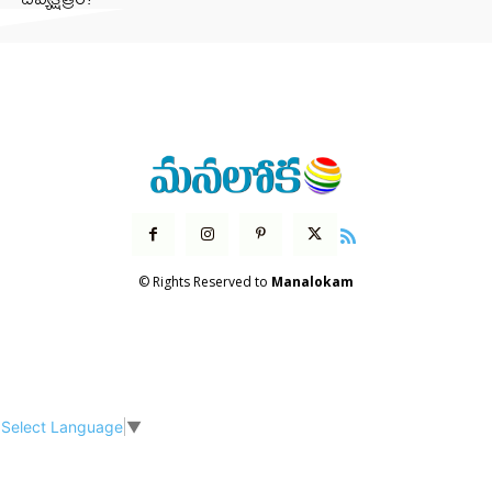
© Rights Reserved to
Manalokam
Select Language
▼