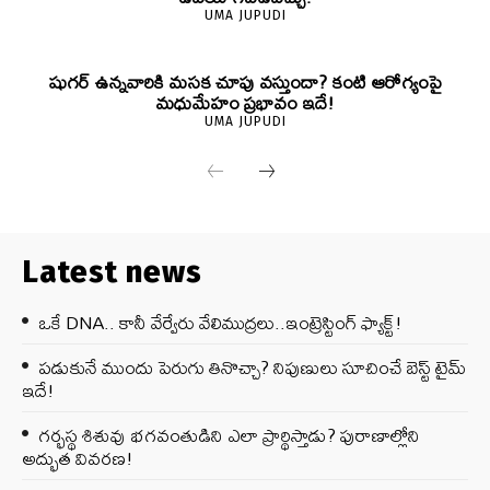
UMA JUPUDI
షుగర్ ఉన్నవారికి మసక చూపు వస్తుందా? కంటి ఆరోగ్యంపై
మధుమేహం ప్రభావం ఇదే!
UMA JUPUDI
Latest news
ఒకే DNA.. కానీ వేర్వేరు వేలిముద్రలు..ఇంట్రెస్టింగ్ ఫ్యాక్ట్!
పడుకునే ముందు పెరుగు తినొచ్చా? నిపుణులు సూచించే బెస్ట్ టైమ్
ఇదే!
గర్భస్థ శిశువు భగవంతుడిని ఎలా ప్రార్థిస్తాడు? పురాణాల్లోని
అద్భుత వివరణ!