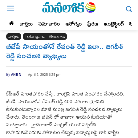
వార్తలు
సమాచారం
ఆరోగ్యం
ప్రేర‌ణ‌
ఇంట్రెస్టింగ్‌
సిన
వార్తలు
Telangana - తెలంగాణ
బీజేపీ సాయంతోనే రేవంత్ రెడ్డి ఇలా.. జగదీశ్
రెడ్డి సంచలన వ్యాఖ్యలు
-
April 2, 2025 6:25 pm
By
ANJI N
కేసీఆర్ హరితహారం చేస్తే.. కాంగ్రెస్ హరిత సంహారం చేస్తోందని,
బీజేపీ సాయంతోనే రేవంత్ రెడ్డి 400 ఎకరాల భూమిని
తీసుకుంటున్నారని మాజీ మంత్రి జగదీశ్ రెడ్డి సంచలన వ్యాఖ్యలు
చేశారు. తెలంగాణ భవన్ లో తాజాగా ఆయన మీడియాతో
మాట్లాడారు. హైదరాబాద్ సెంట్రల్ యూనివర్సిటీని
కాపాడుకునేందుకు పోరాటం చేస్తున్న విద్యార్థులపై లాఠీ చార్జీని