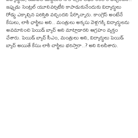
ఇప్పుడు సెంట్రల్ యూనివర్సిటీని కాపాడుకునేందుకు విద్యార్థులు
రోడ్డు ఎక్కాల్సిన పరిస్తితి వచ్చిందని పేర్కొన్నారు. కాంగ్రెస్ అంటేనే
కేసులు, లాఠీ ఛార్జీలు అని.. మంత్రులు అక్కసు వెళ్లగక్కి విద్యార్థులను
అవమానించి పెయిడ్ బ్యాచ్ అని మాట్లాడారని ఆగ్రహం వ్యక్తం
చేశారు. పెయిడ్ బ్యాచ్ సీఎం, మంత్రులు అని, విద్యార్థులు పెయిడ్
బ్యాచ్ అయితే కేసుు లాఠీ చార్జీలు భరిస్తారా..? అని నిలదీశారు.