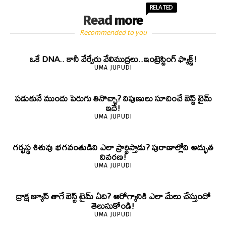
RELATED
Read more
Recommended to you
ఒకే DNA.. కానీ వేర్వేరు వేలిముద్రలు..ఇంట్రెస్టింగ్ ఫ్యాక్ట్!
UMA JUPUDI
పడుకునే ముందు పెరుగు తినొచ్చా? నిపుణులు సూచించే బెస్ట్ టైమ్
ఇదే!
UMA JUPUDI
గర్భస్థ శిశువు భగవంతుడిని ఎలా ప్రార్థిస్తాడు? పురాణాల్లోని అద్భుత
వివరణ!
UMA JUPUDI
ద్రాక్ష జ్యూస్ తాగే బెస్ట్ టైమ్ ఏది? ఆరోగ్యానికి ఎలా మేలు చేస్తుందో
తెలుసుకోండి!
UMA JUPUDI