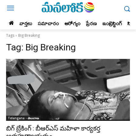
వార్తలు
సమాచారం
ఆరోగ్యం
ప్రేర‌ణ‌
ఇంట్రెస్టింగ్‌
సిన
Tags
Big Breaking
Tag:
Big Breaking
Telangana - తెలంగాణ
బిగ్ బ్రేకింగ్ : బీఆర్ఎస్ మహిళా కార్యకర్త