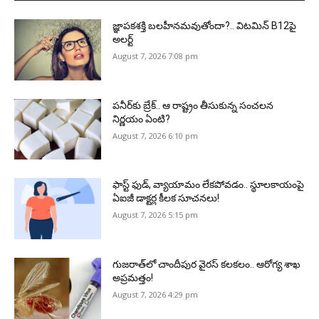
జ్ఞాపకశక్తి బలహీనమవుతోందా?.. విటమిన్ B12పై
అలర్ట్
August 7, 2026 7:08 pm
పనీర్‌కు బ్రేక్.. ఆ రాష్ట్రం తీసుకున్న సంచలన
నిర్ణయం ఏంటి?
August 7, 2026 6:10 pm
ఫాస్ట్ ఫుడ్, వ్యాయామం లేకపోవడం.. స్థూలకాయంపై
ఏఐజీ డాక్టర్ల కీలక సూచనలు!
August 7, 2026 5:15 pm
గుజరాత్‌లో చాందీపుర వైరస్ కలకలం.. ఆరోగ్య శాఖ
అప్రమత్తం!
August 7, 2026 4:29 pm