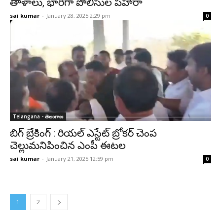
తాళాలు, భారీగా పోలీసుల పహారా
sai kumar
-
January 28, 2025 2:29 pm
0
Telangana - తెలంగాణ
బిగ్ బ్రేకింగ్ : రియల్ ఎస్టేట్ బ్రోకర్ చెంప
చెల్లుమనిపించిన ఎంపీ ఈటల
sai kumar
-
January 21, 2025 12:59 pm
0
1
2