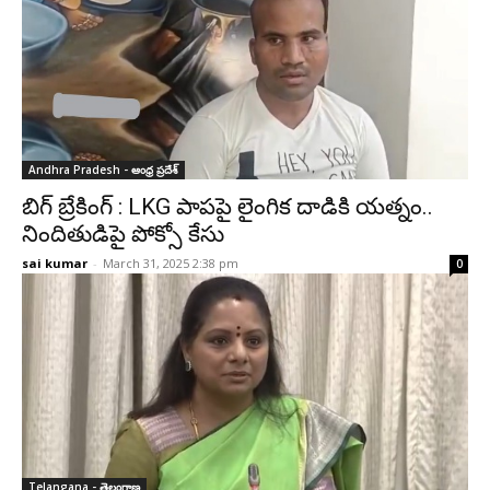
Andhra Pradesh - ఆంధ్ర ప్రదేశ్‌
బిగ్ బ్రేకింగ్ : LKG పాపపై లైంగిక దాడికి యత్నం..
నిందితుడిపై పోక్సో కేసు
sai kumar
-
March 31, 2025 2:38 pm
0
Telangana - తెలంగాణ