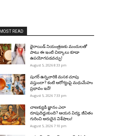
MOST READ
థైరాయిడ్ నియంత్రణకు మందులతో
పాటు ఈ ఇంటి చిట్కాలు కూడా
ఉపయోగపడవచ్చు!
August 5, 2026 8:33 pm
షుగర్ ఉన్నవారికి మసక చూపు
వస్తుందా? కంటి ఆరోగ్యంపై మధుమేహం
ప్రభావం ఇదే!
August 5, 2026 7:33 pm
చాణక్యుడి జ్ఞానం ఎలా
రూపుదిద్దుకుంది? ఆయన విద్య, జీవితం
గురించి అరుదైన విశేషాలు!
August 5, 2026 7:10 pm