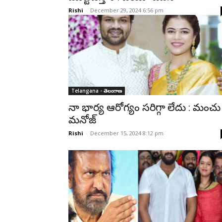
Rishi
-
December 29, 2024 6:56 pm
Telangana - తెలంగాణ
నా భార్య ఆరోగ్యం సరిగ్గా లేదు : మంచు
మనోజ్
Rishi
-
December 15, 2024 8:12 pm