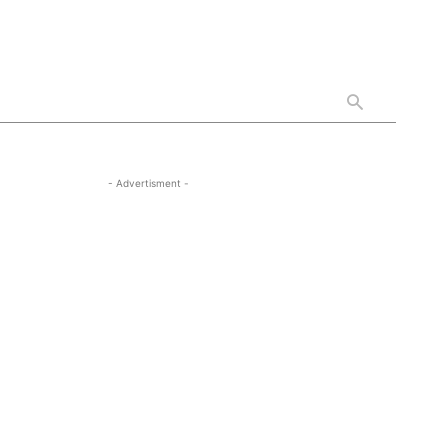
- Advertisment -