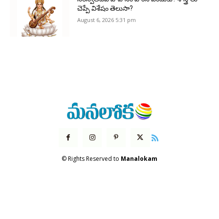
చెప్పే విశేషం తెలుసా?
August 6, 2026 5:31 pm
© Rights Reserved to
Manalokam