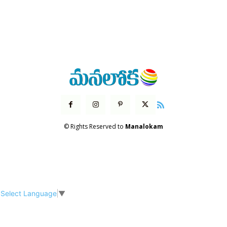
© Rights Reserved to
Manalokam
Select Language
▼