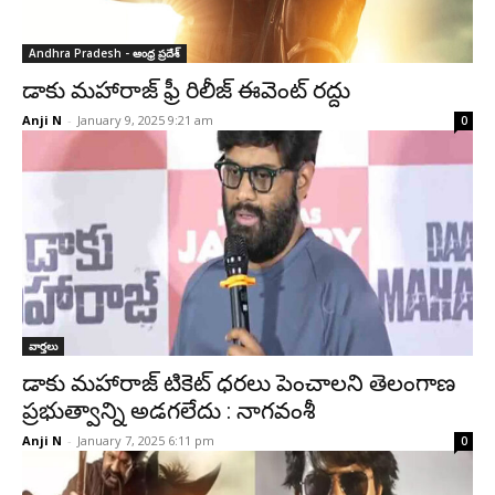
Andhra Pradesh - ఆంధ్ర ప్రదేశ్‌
డాకు మహారాజ్ ఫ్రీ రిలీజ్ ఈవెంట్ రద్దు
Anji N
-
January 9, 2025 9:21 am
0
వార్తలు
డాకు మహారాజ్ టికెట్ ధరలు పెంచాలని తెలంగాణ
ప్రభుత్వాన్ని అడగలేదు : నాగవంశీ
Anji N
-
January 7, 2025 6:11 pm
0