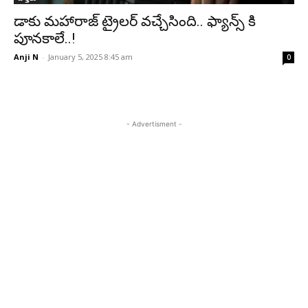
డాకు మహారాజ్ ట్రైలర్ వచ్చేసింది.. ఫ్యాన్స్ కి
పూనకాలే..!
Anji N
-
January 5, 2025 8:45 am
0
- Advertisment -