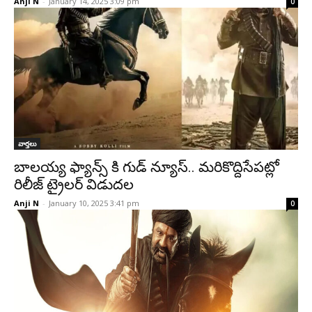
Anji N
-
January 14, 2025 3:09 pm
0
వార్తలు
బాలయ్య ఫ్యాన్స్ కి గుడ్ న్యూస్.. మరికొద్దిసేపట్లో
రిలీజ్ ట్రైలర్ విడుదల
Anji N
-
January 10, 2025 3:41 pm
0