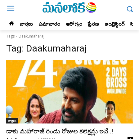
వార్తలు
సమాచారం
ఆరోగ్యం
ప్రేర‌ణ‌
ఇంట్రెస్టింగ్‌
సిన
Tags
Daakumaharaj
Tag:
Daakumaharaj
వార్తలు
డాకు మహారాజ్ రెండు రోజుల కలెక్షన్లు ఇవే..!