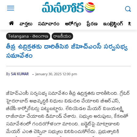
వార్తలు
సమాచారం
ఆరోగ్యం
ప్రేర‌ణ‌
ఇంట్రెస్టింగ్‌
సిన
Telangana - తెలంగాణ
రాజకీయం
తీవ్ర ఉద్రిక్తతకు దారితీసిన జీహెచ్ఎంసీ సర్వసభ్య
సమావేశం
-
January 30, 2025 12:00 pm
By
SAI KUMAR
జీహెచ్‌ఎంసీ సర్వసభ్య సమావేశం తీవ్ర ఉద్రిక్తతకు దారితీసింది. గ్రేటర్
హైదరాబాద్‌‌ అభివృద్ధికి నిధులు విడుదల చేయాలని బీఆర్ఎస్,
బీజేపీ కార్పోరేటర్లు పట్టుబట్టారు. లేనియెడల మేయర్ విజయలక్ష్మి
రాజీనామా చేయాలని డిమాండ్ చేశారు. సభ్యుల అరుపులు, కేకలతో
సమావేశంలో గందరగోళంగా మారింది. బడ్జెట్‌పై మాట్లాడాలని
మేయర్ ఎంత చెప్పినా సభ్యులు వినిపించుకోలేదు. ప్రభుత్వానికి