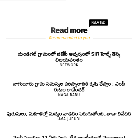
RELATED
Read more
Recommended to you
దుండిగల్ గ్రామంలో బీజేపీ ఆధ్వర్యంలో SIR హెల్ప్ డెస్క్
విజయవంతం
NETWORK
నాగులూరు గ్రామ సమస్యల పరిష్కారానికి కృషి చేస్తాం : ఎంపీ
ఈటల రాజేందర్
NAGA BABU
పురుషులు, మహిళల్లో మద్యం వాడకం పెరుగుతోంది..తాజా నివేదిక
UMA JUPUDI
మోదీ ప్రధానిగా 12 ఏళ్లు పూర్తి..దేశ రాజకీయాల్లో మైలురాయి!