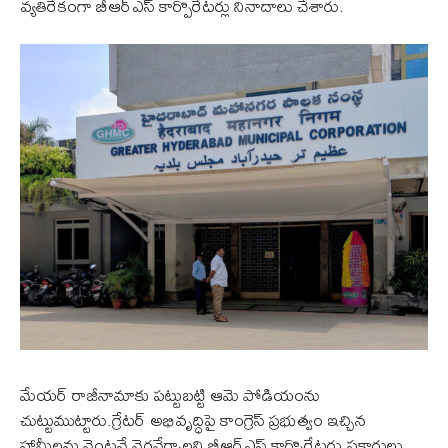
వ్యతిరేకంగా బీఆర్ఎస్ కార్పొరేటర్లు నినాదాలు చేశారు.
మేయర్ రాజీనామాకు పట్టుబట్టి ఆమె పోడియంను
చుట్టుముట్టారు.గ్రేటర్‌ అభివృద్ధిపై కాంగ్రెస్ ప్రభుత్వం ఇచ్చిన
హామీలను వెంటనే నెరవేర్చాలని బీఆర్ఎస్ కార్పొరేటర్లు ప్లకార్డులు