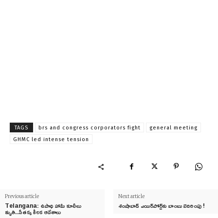
TAGS
brs and congress corporators fight
general meeting
GHMC led intense tension
Previous article
Next article
Telangana: ఉపాధి హామీ కూలీలు
శంషాబాద్ ఎయిర్‌పోర్ట్‌కు బాంబు బెదిరింపు !
మృతి..సీతక్క కీలక ఆదేశాలు