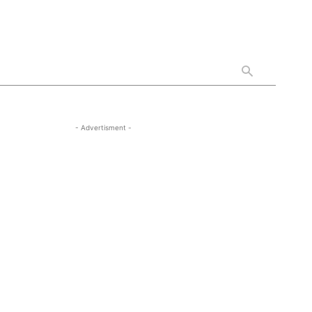
- Advertisment -