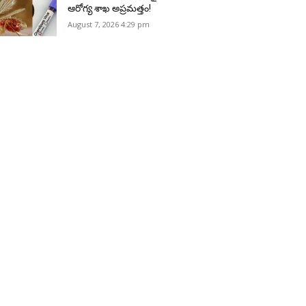
ఆరోగ్య శాఖ అప్రమత్తం!
August 7, 2026 4:29 pm