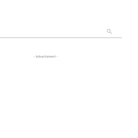
- Advertisment -