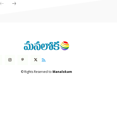
© Rights Reserved to
Manalokam