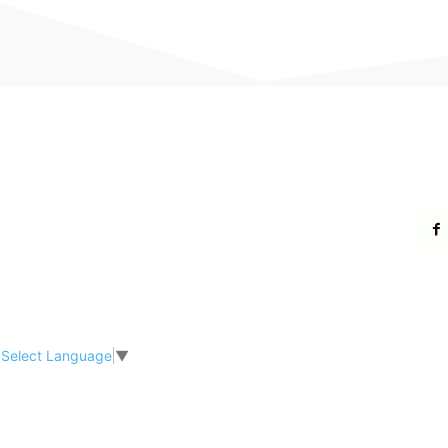
Select Language
▼