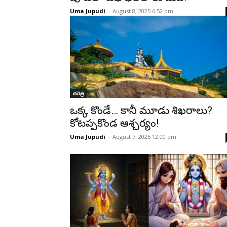
Uma Jupudi
-
August 8, 2025 6:52 pm
చరిత్ర
ఒక్క కొండే… కానీ మూడు శిఖరాలు?
కోటప్పకొండ ఆశ్చర్యం!
Uma Jupudi
-
August 7, 2025 12:00 pm