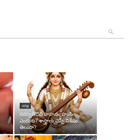
చరిత్ర
సరస్వతీదేవి వాహనం హంసే
ఎందుకు? శాస్త్రాలు చెప్పే విశేషం
తెలుసా?