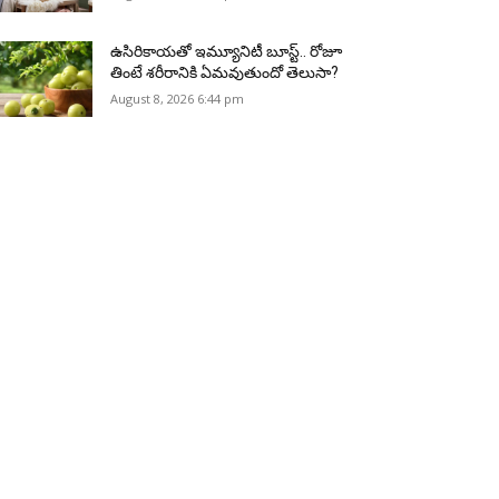
ఉసిరికాయతో ఇమ్యూనిటీ బూస్ట్‌.. రోజూ
తింటే శరీరానికి ఏమవుతుందో తెలుసా?
August 8, 2026 6:44 pm