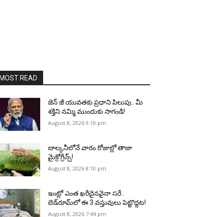
MOST READ
జెన్‌ జీ యువతకు ప్రధాని పిలుపు.. మీ
శక్తిని నమ్మి ముందుకు సాగండి!
August 8, 2026 9:10 pm
బాల్కనీలోనే వారం రోజుల్లో తాజా
మైక్రోగ్రీన్స్‌!
August 8, 2026 8:10 pm
ఇంట్లో ఎంత ఖరీదైనవైనా సరే..
బెడ్‌రూమ్‌లో ఈ 3 వస్తువులు పెట్టొద్దట!
August 8, 2026 7:44 pm