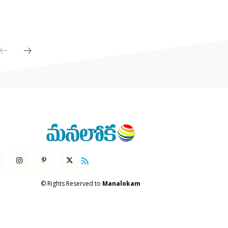
© Rights Reserved to
Manalokam