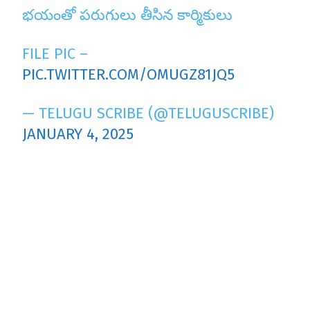
భయంతో పరుగులు తీసిన కార్మికులు
FILE PIC –
PIC.TWITTER.COM/OMUGZ81JQ5
— TELUGU SCRIBE (@TELUGUSCRIBE)
JANUARY 4, 2025