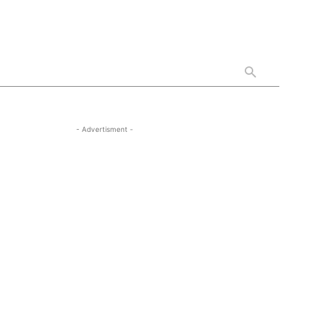
- Advertisment -