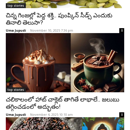
top stories
చిన్న గింజల్లో పెద్ద శక్తి.. పుంప్కిన్‌ సీడ్స్‌ ఎందుకు
తినాలి తెలుసా?
Uma Jupudi
-
November 10, 2025 7:36 pm
0
top stories
చలికాలంలో హాట్ చాక్లెట్ తాగితే లాభాలే.. జలుబు
తగ్గించడంలో అద్భుతం!
Uma Jupudi
-
November 4, 2025 10:10 am
0