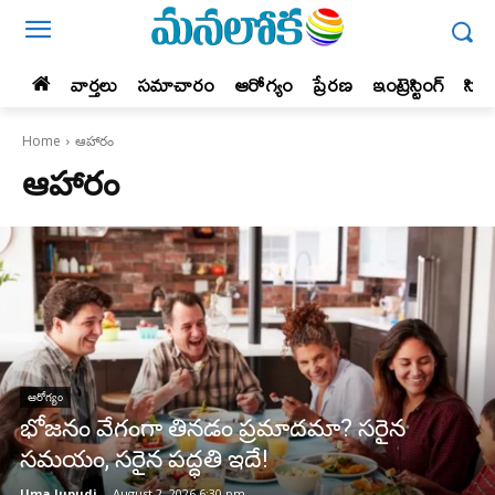
వార్తలు
సమాచారం
ఆరోగ్యం
ప్రేర‌ణ‌
ఇంట్రెస్టింగ్‌
సిన
Home
ఆహారం
ఆహారం
ఆరోగ్యం
భోజనం వేగంగా తినడం ప్రమాదమా? సరైన
సమయం, సరైన పద్ధతి ఇదే!
Uma Jupudi
-
August 2, 2026 6:30 pm