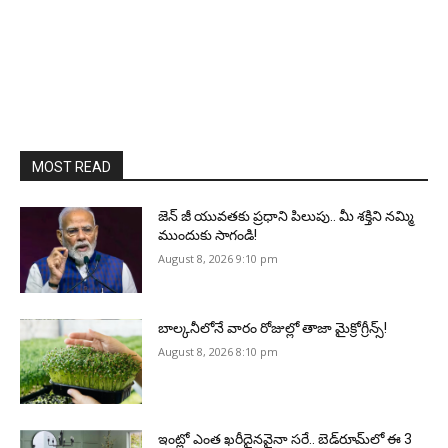
MOST READ
జెన్‌ జీ యువతకు ప్రధాని పిలుపు.. మీ శక్తిని నమ్మి
ముందుకు సాగండి!
August 8, 2026 9:10 pm
బాల్కనీలోనే వారం రోజుల్లో తాజా మైక్రోగ్రీన్స్‌!
August 8, 2026 8:10 pm
ఇంట్లో ఎంత ఖరీదైనవైనా సరే.. బెడ్‌రూమ్‌లో ఈ 3