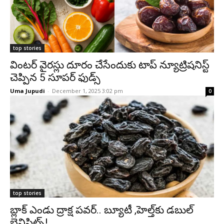
top stories
వింటర్ వైరస్లు దూరం చేసేందుకు టాప్ న్యూట్రిషనిస్ట్
చెప్పిన 5 సూపర్ ఫుడ్స్
Uma Jupudi
-
December 1, 2025 3:02 pm
0
top stories
బ్లాక్ ఎండు ద్రాక్ష పవర్.. బ్యూటీ ,హెల్త్‌కు డబుల్
బెనిఫిట్స్!