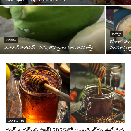
ఆరోగ్యం
ఆరోగ్యం
రోజులో మొ
నేచురల్ మెడిసిన్… పచ్చి బొప్పాయి టాప్ బెనిఫిట్స్!
పెంచే బెస్ట్ బ్
top stories
ఫుడ్ లవర్స్‌కు షాక్! 2025లో ఇంటర్నెట్‌ను ఊపేసిన