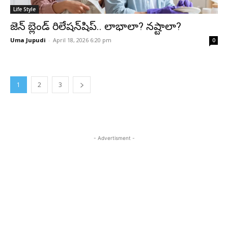
Life Style
జెన్ బ్లెండ్ రిలేషన్‌షిప్.. లాభాలా? నష్టాలా?
Uma Jupudi
-
April 18, 2026 6:20 pm
0
1
2
3
- Advertisment -