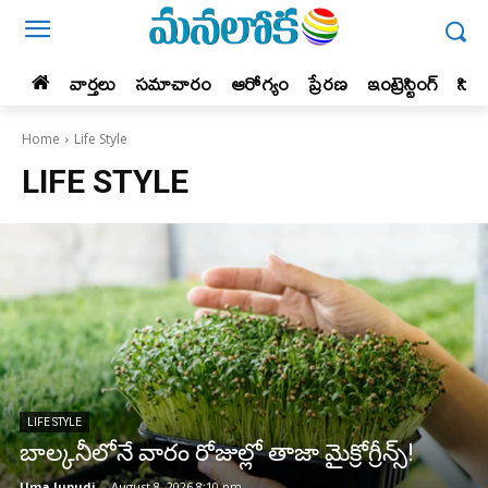
వార్తలు
సమాచారం
ఆరోగ్యం
ప్రేర‌ణ‌
ఇంట్రెస్టింగ్‌
సిన
Home
Life Style
LIFE STYLE
LIFE STYLE
బాల్కనీలోనే వారం రోజుల్లో తాజా మైక్రోగ్రీన్స్‌!
Uma Jupudi
-
August 8, 2026 8:10 pm