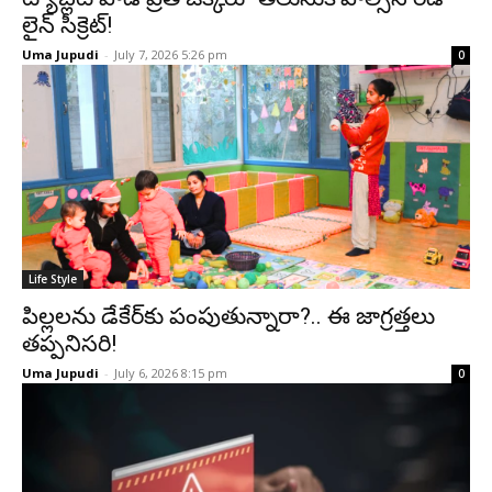
లైన్ సీక్రెట్!
Uma Jupudi
-
July 7, 2026 5:26 pm
0
Life Style
పిల్లలను డేకేర్‌కు పంపుతున్నారా?.. ఈ జాగ్రత్తలు
తప్పనిసరి!
Uma Jupudi
-
July 6, 2026 8:15 pm
0